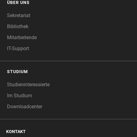
ÜBER UNS
Sekretariat
Bibliothek
Mitarbeitende
IT-Support
STUDIUM
Studieninteressierte
Im Studium
Downloadcenter
KONTAKT