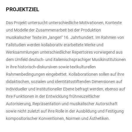
PROJEKTZIEL
Das Projekt untersucht unterschiedliche Motivationen, Kontexte
und Modelle der Zusammenarbeit bei der Produktion
musikalischer Texte im „langen“ 16. Jahrhundert. Im Rahmen von
Fallstudien werden kollaborativ erarbeitete Werke und
Werksammlungen unterschiedlicher Repertoires vorwiegend aus
dem Umfeld deutsch- und italienischsprachiger Musikinstitutionen
in ihre historisch-diskursiven sowie textkulturellen
Rahmenbedingungen eingebettet. Kollaborationen sollen auf ihre
didaktischen, sozialen und identitätsstiftenden Dimensionen auf
individueller und institutioneller Ebene befragt werden, ebenso auf
ihre Funktionen in der Entwicklung frühneuzeitlicher
Autorisierung, Repräsentation und musikalischer Autorschaft
sowie nicht zuletzt auf ihre Rolle in der Ausbildung und Festigung
kompositorischer Konventionen, Normen und Ästhetiken.