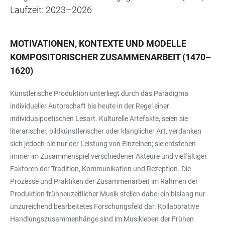
Laufzeit: 2023–2026
MOTIVATIONEN, KONTEXTE UND MODELLE
KOMPOSITORISCHER ZUSAMMENARBEIT (1470–
1620)
Künstlerische Produktion unterliegt durch das Paradigma
individueller Autorschaft bis heute in der Regel einer
individualpoetischen Lesart. Kulturelle Artefakte, seien sie
literarischer, bildkünstlerischer oder klanglicher Art, verdanken
sich jedoch nie nur der Leistung von Einzelnen; sie entstehen
immer im Zusammenspiel verschiedener Akteure und vielfältiger
Faktoren der Tradition, Kommunikation und Rezeption. Die
Prozesse und Praktiken der Zusammenarbeit im Rahmen der
Produktion frühneuzeitlicher Musik stellen dabei ein bislang nur
unzureichend bearbeitetes Forschungsfeld dar. Kollaborative
Handlungszusammenhänge sind im Musikleben der Frühen