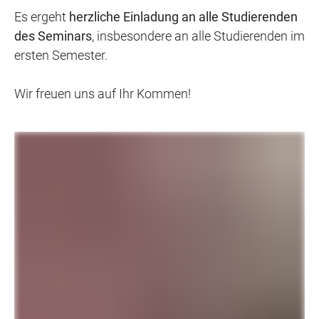
Es ergeht
herzliche Einladung an alle Studierenden
des Seminars
, insbesondere an alle Studierenden im
ersten Semester.
Wir freuen uns auf Ihr Kommen!