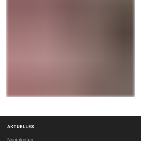
AKTUELLES
FOOTER
Neuigkeiten