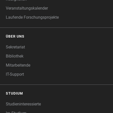
Veranstaltungskalender
Laufende Forschungsprojekte
ÜBER UNS
Sekretariat
Bibliothek
Mitarbeitende
IT-Support
STUDIUM
Studieninteressierte