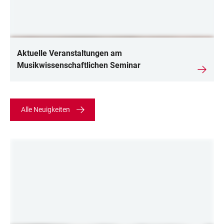
Aktuelle Veranstaltungen am
Musikwissenschaftlichen Seminar
Alle Neuigkeiten