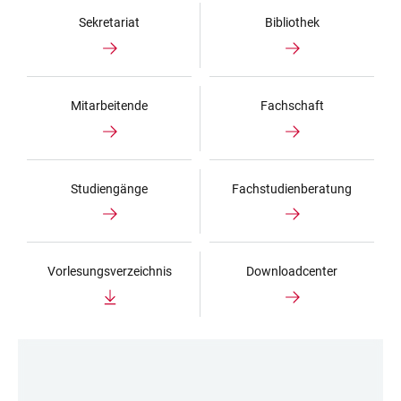
Sekretariat
Bibliothek
Mitarbeitende
Fachschaft
Studiengänge
Fachstudienberatung
Vorlesungsverzeichnis
Downloadcenter
LINKS