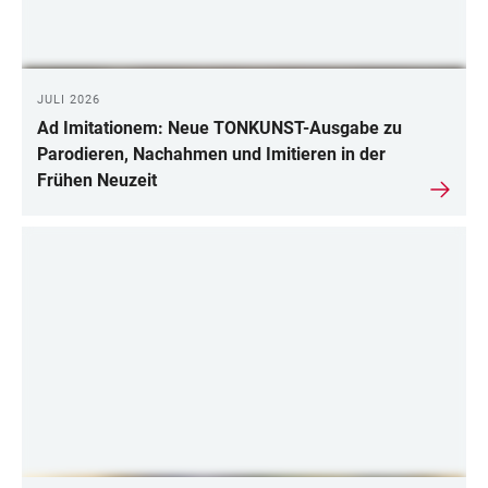
JULI 2026
Ad Imitationem: Neue TONKUNST-Ausgabe zu
Parodieren, Nachahmen und Imitieren in der
Frühen Neuzeit