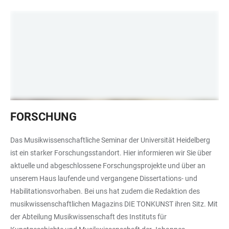
Schallplatten
FORSCHUNG
Das Musikwissenschaftliche Seminar der Universität Heidelberg
ist ein starker Forschungsstandort. Hier informieren wir Sie über
aktuelle und abgeschlossene Forschungsprojekte und über an
unserem Haus laufende und vergangene Dissertations- und
Habilitationsvorhaben. Bei uns hat zudem die Redaktion des
musikwissenschaftlichen Magazins DIE TONKUNST ihren Sitz. Mit
der Abteilung Musikwissenschaft des Instituts für