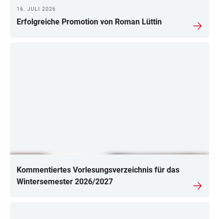
16. JULI 2026
Erfolgreiche Promotion von Roman Lüttin
Kommentiertes Vorlesungsverzeichnis für das
Wintersemester 2026/2027