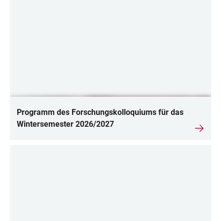
Programm des Forschungskolloquiums für das
Wintersemester 2026/2027