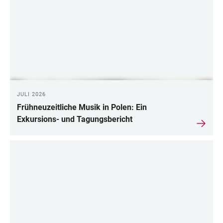
JULI 2026
Frühneuzeitliche Musik in Polen: Ein
Exkursions- und Tagungsbericht