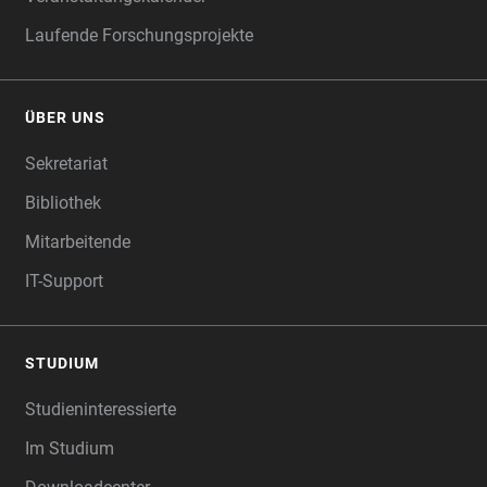
Laufende Forschungsprojekte
ÜBER UNS
Sekretariat
Bibliothek
Mitarbeitende
IT-Support
STUDIUM
Studieninteressierte
Im Studium