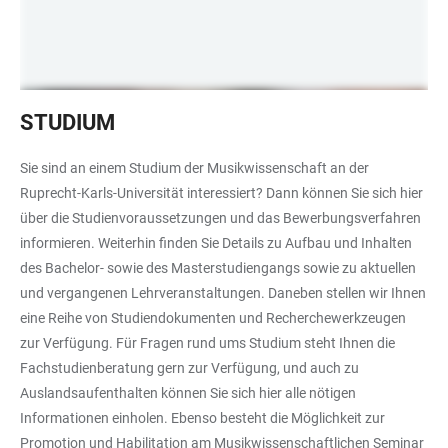
Bibliothek
STUDIUM
im
Musikwissenschaftlichen
Sie sind an einem Studium der Musikwissenschaft an der
Seminar
Ruprecht-Karls-Universität interessiert? Dann können Sie sich hier
über die Studienvoraussetzungen und das Bewerbungsverfahren
informieren. Weiterhin finden Sie Details zu Aufbau und Inhalten
des Bachelor- sowie des Masterstudiengangs sowie zu aktuellen
und vergangenen Lehrveranstaltungen. Daneben stellen wir Ihnen
eine Reihe von Studiendokumenten und Recherchewerkzeugen
zur Verfügung. Für Fragen rund ums Studium steht Ihnen die
Fachstudienberatung gern zur Verfügung, und auch zu
Auslandsaufenthalten können Sie sich hier alle nötigen
Informationen einholen. Ebenso besteht die Möglichkeit zur
Promotion und Habilitation am Musikwissenschaftlichen Seminar