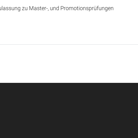
 Zulassung zu Master-, und Promotionsprüfungen