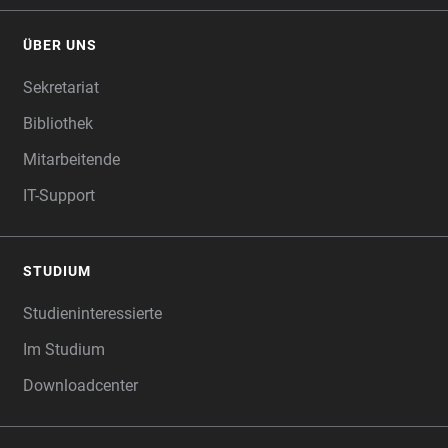
ÜBER UNS
Sekretariat
Bibliothek
Mitarbeitende
IT-Support
STUDIUM
Studieninteressierte
Im Studium
Downloadcenter