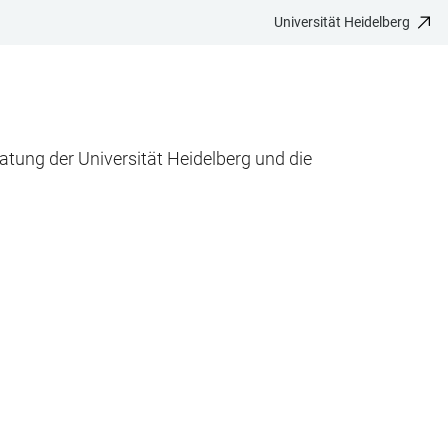
Universität Heidelberg
tung der Universität Heidelberg und die